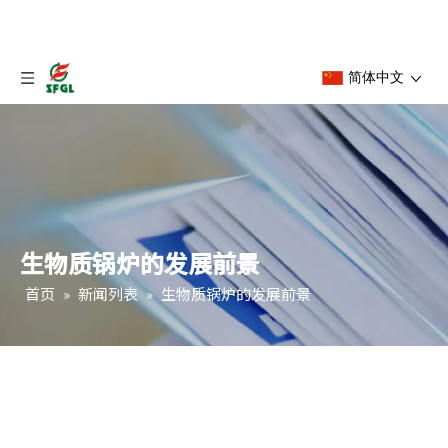
简体中文
生物质锅炉的发展前景
首页
»
新闻列表
»
生物质锅炉的发展前景