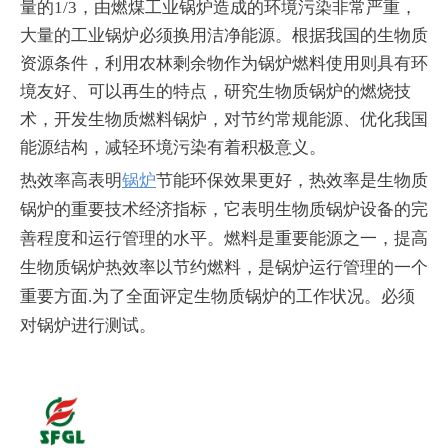
量的1/3，由燃煤工业锅炉造成的环境污染非常严重，
大量的工业锅炉必须换用洁净能源。根据我国的生物质
资源条件，利用农林剩余物作为锅炉燃料使用则具有环
境友好、可以再生的特点，研究生物质锅炉的燃烧技
术，开发生物质燃料锅炉，对节约常规能源、优化我国
能源结构，减轻环境污染有着积极意义。
热效率高表明
锅炉
节能环保效果更好，热效率是生物质
锅炉的重要技术经济指标，它表明生物质锅炉设备的完
善程度和运行管理的水平。燃料是重要能源之一，提高
生物质锅炉热效率以节约燃料，是锅炉运行管理的一个
重要方面.为了全面评定生物质锅炉的工作状
况
。必须
对锅炉进行测试。