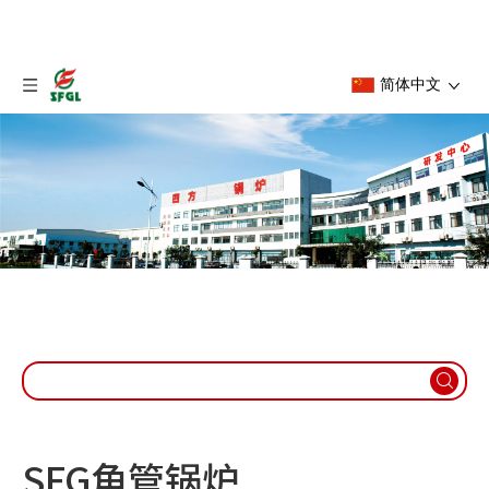
简体中文
新闻列表
首页
»
新闻列表