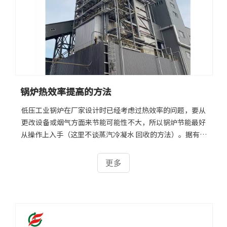
锅炉热效率提高的方法
低压工业锅炉在厂家设计时已经考虑过热效率的问题，要从
更改设备或烟气方面来节能可能性不大，所以锅炉节能最好
从操作上入手（这里不谈蒸汽冷凝水 回收的方法）。据有关
资料调查显示，目前国内低压工业锅炉的设计热效率一般在