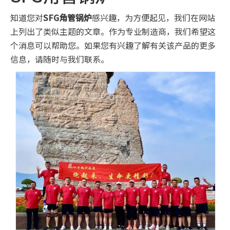
SFG角管锅炉
知道您对
SFG角管锅炉
感兴趣，为方便起见，我们在网站
上列出了类似主题的文章。作为专业制造商，我们希望这
个消息可以帮助您。如果您有兴趣了解有关该产品的更多
信息，请随时与我们联系。