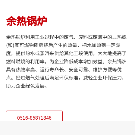
余热锅炉
余热锅炉利用工业过程中的废气、废料或废液中的显热或
(和)其可燃物质燃烧后产生的热量，把水加热到一定温
度，提供热水或蒸汽来供给其他工段使用，大大地提高了
燃料燃烧的利用率，为企业降低成本增加效益。余热锅炉
具有热效率高、运行寿命长、安全可靠、维护方便等优
点。经过烟气处理后满足环保标准，减轻企业环保压力，
助力企业绿色发展。
0516-85871846