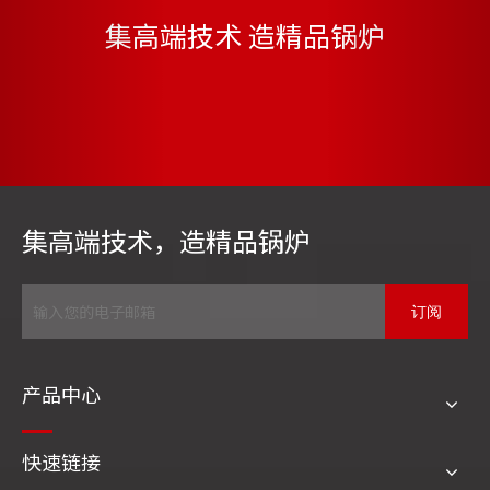
集高端技术 造精品锅炉
燃机余热锅炉
废气、废液余热锅炉
集高端技术，造精品锅炉
订阅
产品中心
快速链接