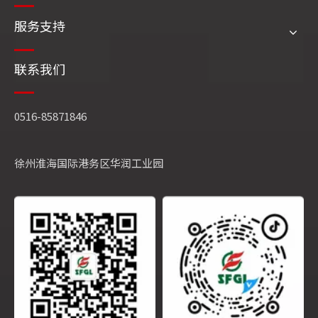
服务支持
联系我们
0516-85871846
徐州淮海国际港务区华润工业园