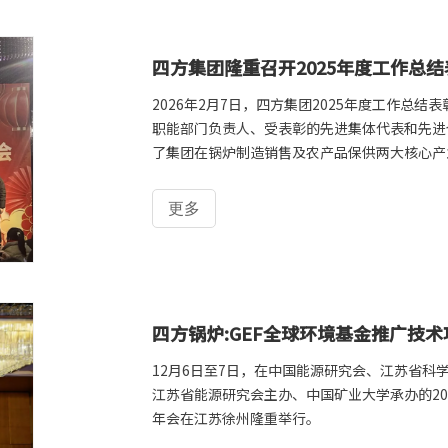
四方集团隆重召开2025年度工作总
2026年2月7日，四方集团2025年度工作总
职能部门负责人、受表彰的先进集体代表和先进
了集团在锅炉制造销售及农产品保供两大核心产
发展做出突出贡献的先进典型，并对2026年重
更多
四方锅炉:GEF全球环境基金推广技术
12月6日至7日，在中国能源研究会、江苏省
江苏省能源研究会主办、中国矿业大学承办的2
年会在江苏徐州隆重举行。