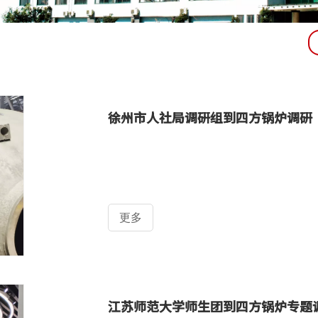
徐州市人社局调研组到四方锅炉调研
更多
江苏师范大学师生团到四方锅炉专题