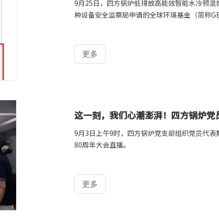
9月25日，四方锅炉低排放高能效智能水冷预
种设备安全监察局申请的全球环境基金（简称G
更多
这一刻，我们心潮澎湃！四方锅炉党
9月3日上午9时，四方锅炉党支部组织党员代
80周年大会直播。
更多