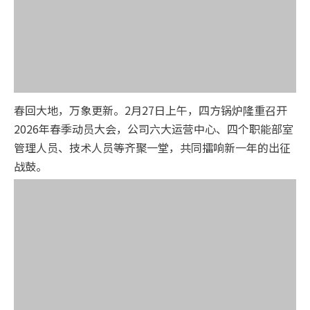
春回大地，万象更新。2月27日上午，四方锅炉隆重召开
2026年春季动员大会，公司六大运营中心、四个职能部室
管理人员、技术人员等齐聚一堂，共同擂响新一年的出征
战鼓。