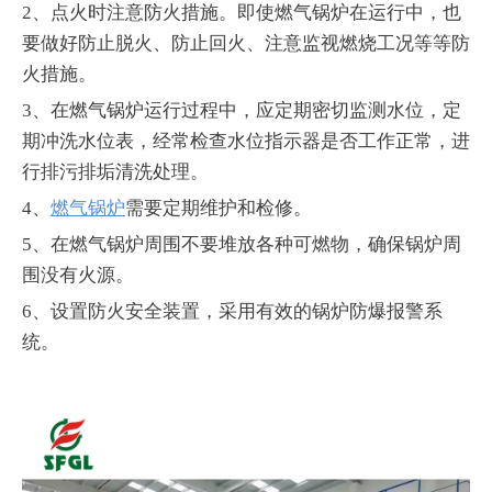
2、点火时注意防火措施。即使燃气锅炉在运行中，也
要做好防止脱火、防止回火、注意监视燃烧工况等等防
火措施。
3、在燃气锅炉运行过程中，应定期密切监测水位，定
期冲洗水位表，经常检查水位指示器是否工作正常，进
行排污排垢清洗处理。
4、
燃气锅炉
需要定期维护和检修。
5、在燃气锅炉周围不要堆放各种可燃物，确保锅炉周
围没有火源。
6、设置防火安全装置，采用有效的锅炉防爆报警系
统。