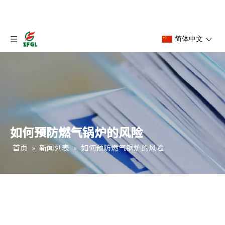
简体中文
如何预防燃气锅炉的风险
首页
»
新闻列表
»
如何预防燃气锅炉的风险