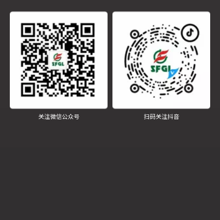
关注微信公众号
扫码关注抖音