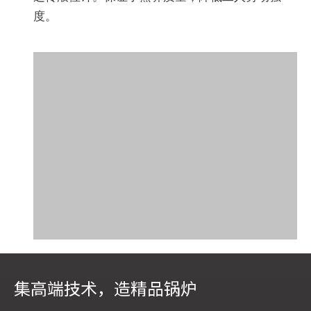
度。
集高端技术，造精品锅炉