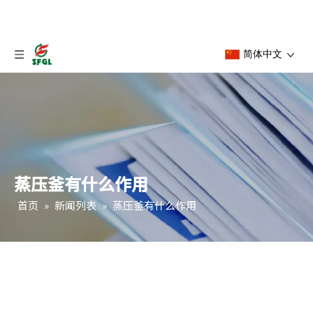
简体中文
蒸压釜有什么作用
首页
»
新闻列表
»
蒸压釜有什么作用