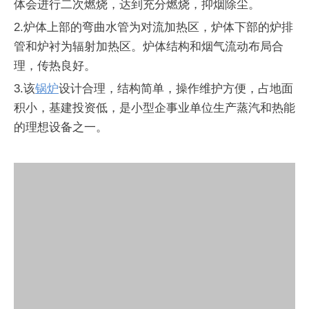
体会进行二次燃烧，达到充分燃烧，抑烟除尘。
2.
炉体上部的弯曲水管为对流加热区，炉体下部的炉排
管和炉衬为辐射加热区。炉体结构和烟气流动布局合
理，传热良好。
3.
该
锅炉
设计合理，结构简单，操作维护方便，占地面
积小，基建投资低，是小型企事业单位生产蒸汽和热能
的理想设备之一。