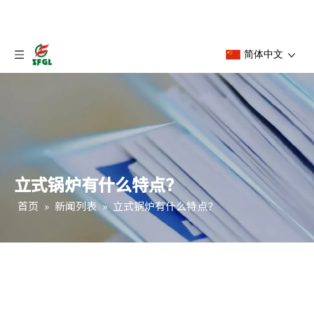
简体中文
立式锅炉有什么特点？
首页
»
新闻列表
»
立式锅炉有什么特点？