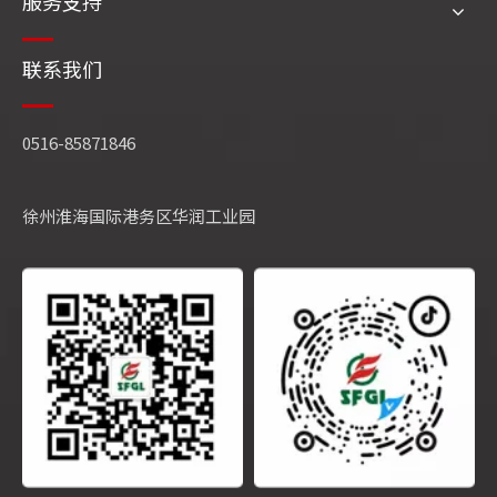
服务支持
联系我们
0516-85871846
徐州淮海国际港务区华润工业园