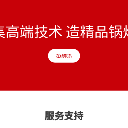
集高端技术 造精品锅
在线联系
服务支持