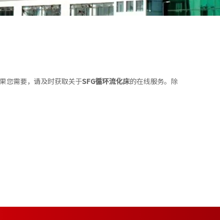
果您需要，请及时获取关于
SFG循环流化床
的在线服务。除