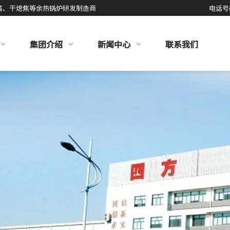
属、干熄焦等余热锅炉研发制造商
电话号
集团介绍
新闻中心
联系我们