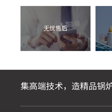
无忧售后
集高端技术，造精品锅