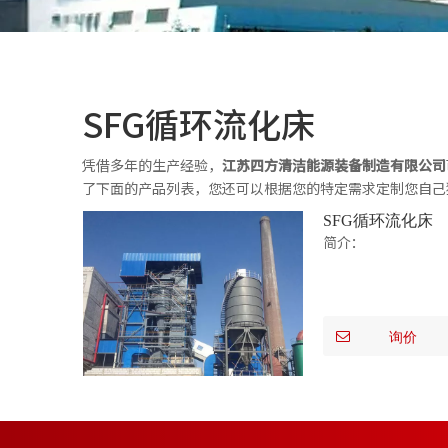
SFG循环流化床
凭借多年的生产经验，
江苏四方清洁能源装备制造有限公司
了下面的产品列表，您还可以根据您的特定需求定制您自己
SFG循环流化床
简介：
询价