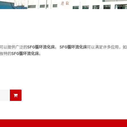
可以提供广泛的
SFG循环流化床
。
SFG循环流化床
可以满足许多应用，如
独特的
SFG循环流化床
。