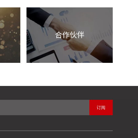
合作伙伴
订阅