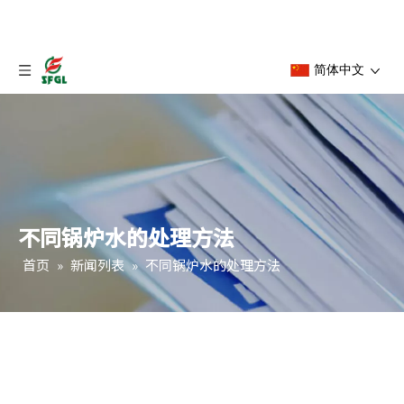
简体中文
不同锅炉水的处理方法
首页
»
新闻列表
»
不同锅炉水的处理方法