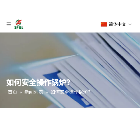
简体中文
如何安全操作锅炉？
首页
»
新闻列表
»
如何安全操作锅炉？