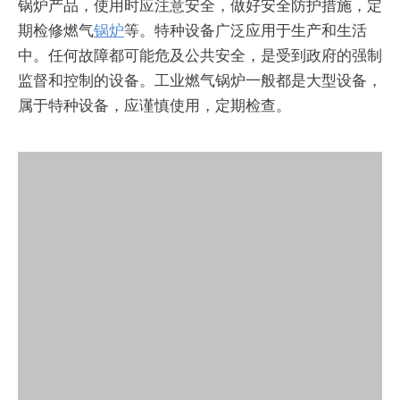
锅炉产品，使用时应注意安全，做好安全防护措施，定
期检修燃气
锅炉
等。特种设备广泛应用于生产和生活
中。任何故障都可能危及公共安全，是受到政府的强制
监督和控制的设备。工业燃气锅炉一般都是大型设备，
属于特种设备，应谨慎使用，定期检查。