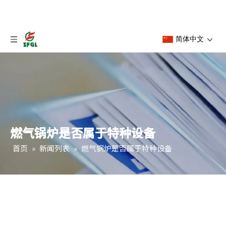
简体中文
燃气锅炉是否属于特种设备
首页
»
新闻列表
»
燃气锅炉是否属于特种设备