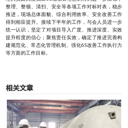
整理、整顿、清扫、安全等各项工作对标对表，稳步
推进，现场总体面貌、综合利用效率、安全改善工作
得到相应提升。接续下半年的工作，与会人员进一步
统一认识，坚定了对项目导入广度、推进深度、实效
提升程度的信心；聚焦责任实效，确定了推进完善构
建规范化、常态化管理机制、强化6S改善工作执行力
等方面的工作目标。
相关文章