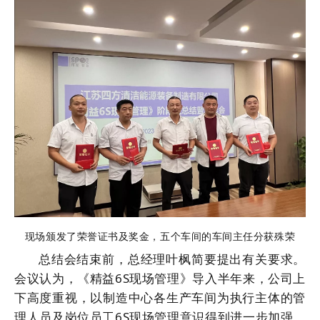
现场颁发了荣誉证书及奖金，五个车间的车间主任分获殊荣
总结会结束前，总经理叶枫简要提出有关要求。
会议认为，《精益6S现场管理》导入半年来，公司上
下高度重视，以制造中心各生产车间为执行主体的管
理人员及岗位员工6S现场管理意识得到进一步加强，