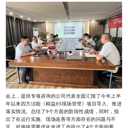
会上，提供专项咨询的公司代表全面汇报了今年上半
年以来四方洁能《精益6S现场管理》项目导入、推进
落实情况。总结了9个方面的阶段性成绩，同时，指
出了在运行实施、现场改善等方面存在的问题与不
足，对接续需要优化改进工作提出了4个方面的要