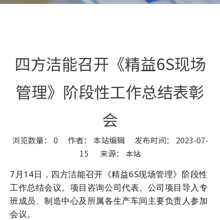
四方洁能召开《精益6S现场
管理》阶段性工作总结表彰
会
浏览数量：
0
作者： 本站编辑 发布时间： 2023-07-
15 来源：
本站
["wechat","weibo","qzone","douban","email"]
7月14日，四方洁能召开《精益6S现场管理》阶段性
工作总结会议。项目咨询公司代表、公司项目导入专
班成员、制造中心及所属各生产车间主要负责人参加
会议。