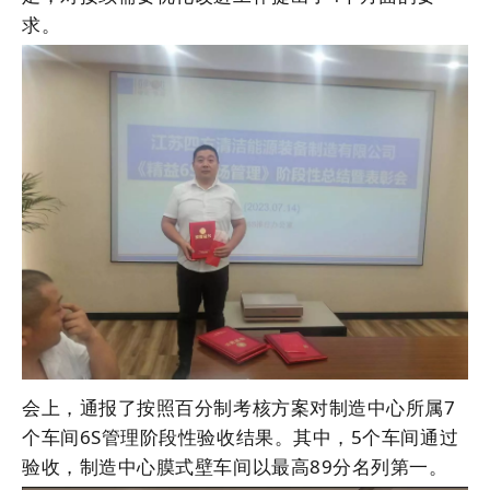
求。
会上，通报了按照百分制考核方案对制造中心所属7
个车间6S管理阶段性验收结果。其中，5个车间通过
验收，制造中心膜式壁车间以最高89分名列第一。