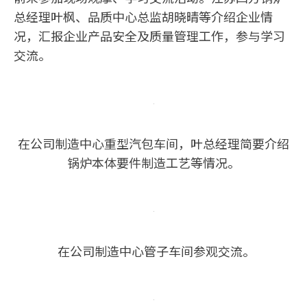
总经理叶枫、品质中心总监胡晓晴等介绍企业情
况，汇报企业产品安全及质量管理工作，参与学习
交流。
在公司制造中心重型汽包车间，叶总经理简要介绍
锅炉本体要件制造工艺等情况。
在公司制造中心管子车间参观交流。