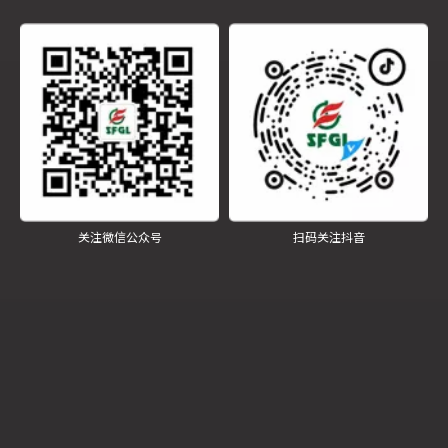
徐州市人社局调研组到四方锅炉调研
关注微信公众号
扫码关注抖音
江苏师范大学师生团到四方锅炉专题调研