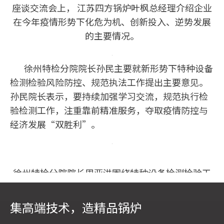
座谈交流会上， 江苏四方锅炉叶枫总经理介绍企业
在今年疫情形势下化危为机、创新投入、逆势发展
的主要情况。
徐州特检分院院长孙民主要就新形势下特种设备
检测检验风险防控、规范执法工作提出主要意见。
孙民院长表示，要持续加强学习交流，规范执行检
验检测工作，注重靠前精准服务，夺取疫情防控与
经济发展“双胜利”。
徐州特检分院院长周亚洪围绕特种设备检测检验工
作实务提出意见建议。
集高端技术，造精品锅炉