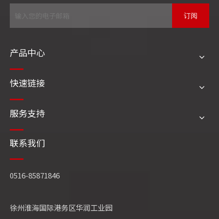
订阅
产品中心
快速链接
江苏师范大学师生团到四方锅炉专题调研
服务支持
联系我们
0516-85871846
徐州淮海国际港务区华润工业园