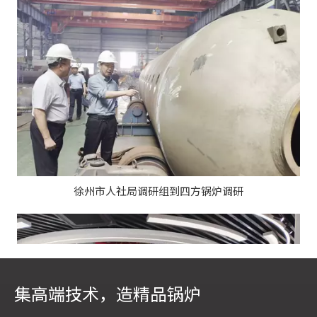
徐州市人社局调研组到四方锅炉调研
集高端技术，造精品锅炉