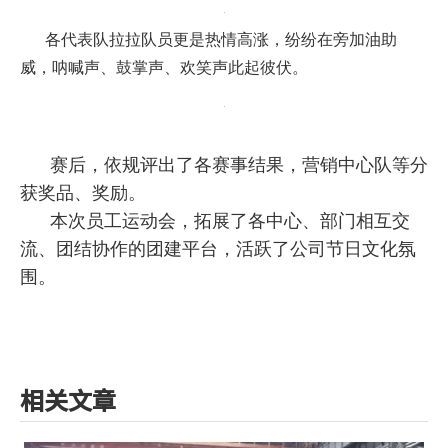
各代表队拉拉队员更是热情高涨，纷纷在旁加油助
威，呐喊声、鼓掌声、欢笑声此起彼伏。
赛后，依规评出了各赛事结果，营销中心队等分
获奖品、奖励。
本次员工运动会，拓展了各中心、部门相互交
流、团结协作的团建平台，活跃了公司节日文化氛
围。
相关文章