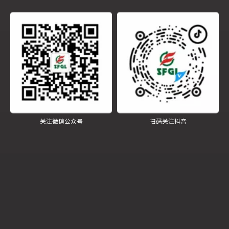
四方锅炉 隆重召开春季动员大会
关注微信公众号
扫码关注抖音