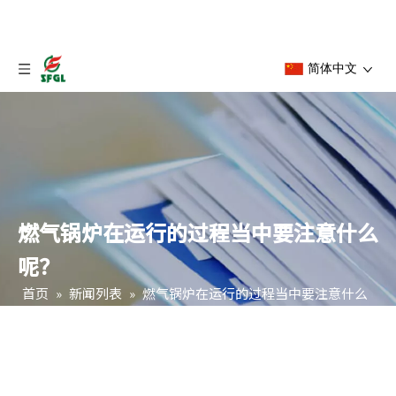
简体中文
燃气锅炉在运行的过程当中要注意什么
呢？
首页
»
新闻列表
»
燃气锅炉在运行的过程当中要注意什么
呢？