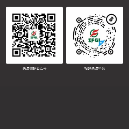
危废
关注微信公众号
扫码关注抖音
发电