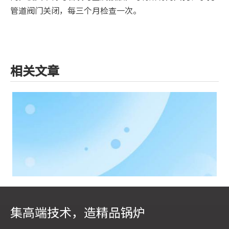
管道阀门关闭，每三个月检查一次。
相关文章
集高端技术，造精品锅炉