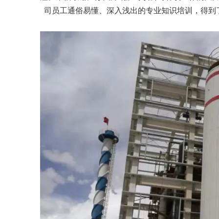
司员工通俗易懂、深入浅出的专业知识培训，得到