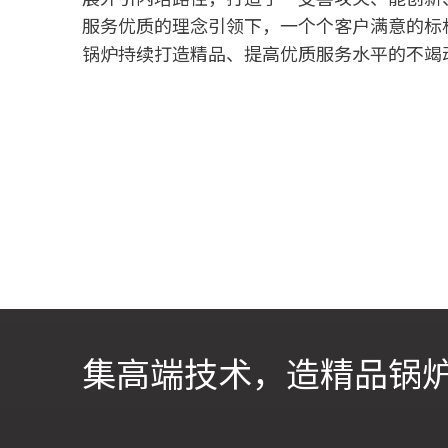
服务优质的理念引领下，一个个客户满意的标
锅炉持续打造精品、提高优质服务水平的不竭
集高端技术，造精品锅