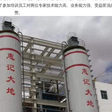
了参加培训员工对两位专家技术能力高、业务能力强、受益匪浅
赞。