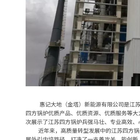
惠记大地（金塔）新能源有限公司是江苏
四方锅炉优质产品、优质资源、优质服务等大
次展示了江苏四方锅炉兵强马壮、专业高效、
近年来，高质量转型发展中的江苏四方锅
展外引内培路径，打造了一支善攻关、能创新