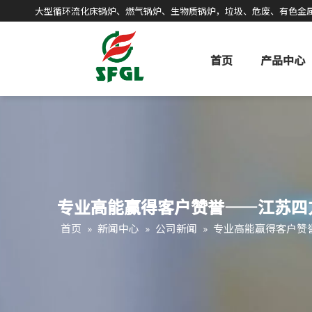
大型循环流化床锅炉、燃气锅炉、生物质锅炉，垃圾、危废、有色金
首页
产品中心
专业高能赢得客户赞誉——江苏四
首页
»
新闻中心
»
公司新闻
»
专业高能赢得客户赞