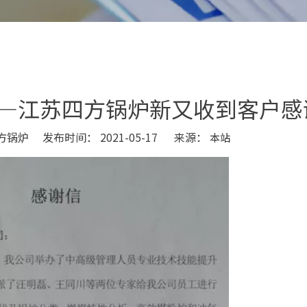
—江苏四方锅炉新又收到客户感
锅炉 发布时间： 2021-05-17 来源：
本站