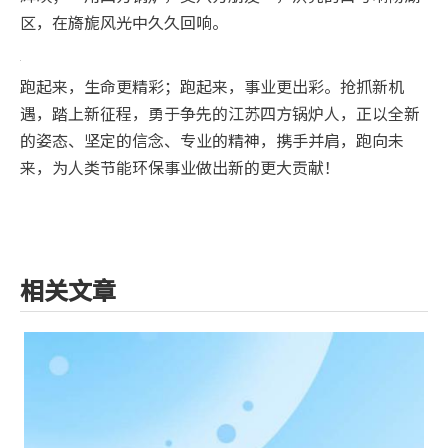
区，在旖旎风光中久久回响。
跑起来，生命更精彩；跑起来，事业更出彩。抢抓新机
遇，踏上新征程，勇于争先的江苏四方锅炉人，正以全新
的姿态、坚定的信念、专业的精神，携手并肩，跑向未
来，为人类节能环保事业做出新的更大贡献！
相关文章