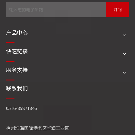
订阅
产品中心
危废
快速链接
服务支持
联系我们
0516-85871846
徐州淮海国际港务区华润工业园