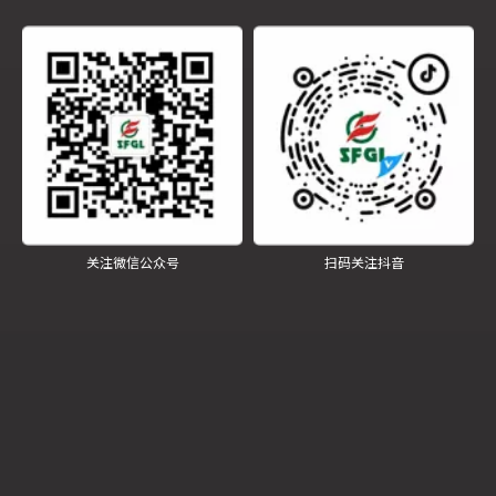
发电
关注微信公众号
扫码关注抖音