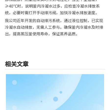
≥40℃时，说明釜内冷凝水过多，应检查冷凝水排放系
统，必要时需打开手动排污阀，加快冷凝水排放速度。
我公司近年开发的自动排污系统，通过液位控制，已实现
冷凝水自动排放，无需人工参与。确保釜内冷凝水及时排
出，提高蒸压釜使用寿命，保证蒸养品质。
相关文章