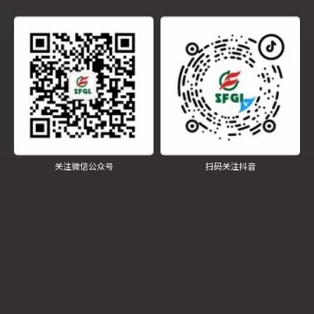
关注微信公众号
扫码关注抖音