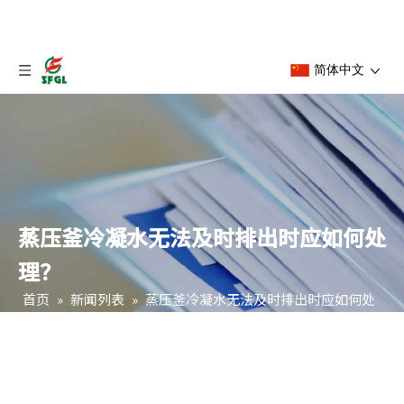
简体中文
蒸压釜冷凝水无法及时排出时应如何处
理？
首页
»
新闻列表
»
蒸压釜冷凝水无法及时排出时应如何处
理？