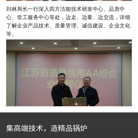
刘林局长一行深入四方洁能技术研发中心、品质中
心、党工服务中心等处，边走、边看、边交流，详细
了解企业产品技术、质量管理、诚信建设、企业文化
等。
集高端技术，造精品锅炉
随后，在公司党工服务中心，举行了简朴的授牌仪