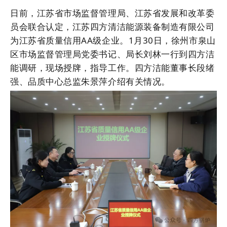
日前，江苏省市场监督管理局、江苏省发展和改革委
员会联合认定，江苏四方清洁能源装备制造有限公司
为江苏省质量信用AA级企业。1月30日，徐州市泉山
区市场监督管理局党委书记、局长刘林一行到四方洁
能调研，现场授牌，指导工作。四方洁能董事长段绪
强、品质中心总监朱景萍介绍有关情况。