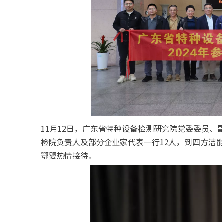
11月12日，广东省特种设备检测研究院党委委员
检院负责人及部分企业家代表一行12人，到四方洁
鄂婴热情接待。