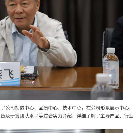
观了公司制造中心、品质中心、技术中心，在公司形象展示中心
装备及研发团队水平等综合实力介绍，详细了解了主导产品、行