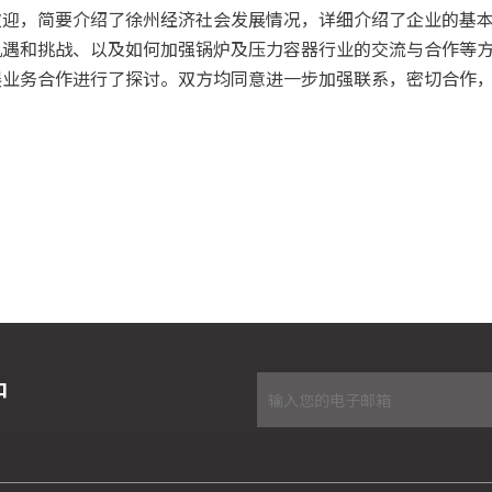
欢迎，简要介绍了徐州经济社会发展情况，详细介绍了企业的基
机遇和挑战、以及如何加强锅炉及压力容器行业的交流与合作等
展业务合作进行了探讨。双方均同意进一步加强联系，密切合作
炉