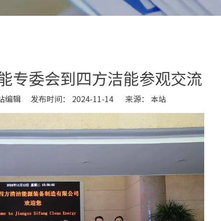
能专委会到四方洁能参观交流
编辑 发布时间： 2024-11-14 来源：
本站