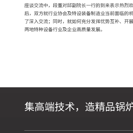
座谈交流中，段董对邱副院长一行的到来表示热烈
后，双方就行业协会及特设装备制造业当前面临的
了深入交流；同时，就如何充分发挥优势互补、开
两地特种设备行业及企业高质量发展。
集高端技术，造精品锅