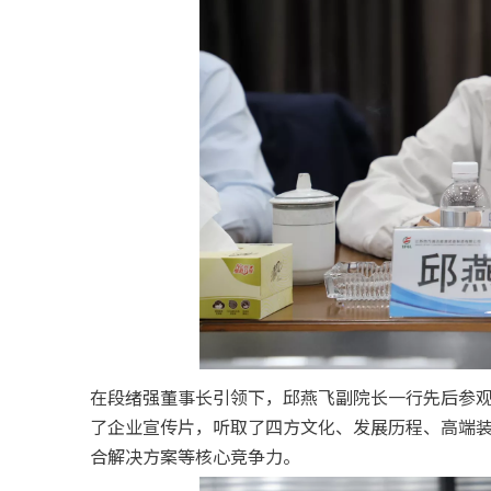
在段绪强董事长引领下，邱燕飞副院长一行先后参
了企业宣传片，听取了四方文化、发展历程、高端
合解决方案等核心竞争力。