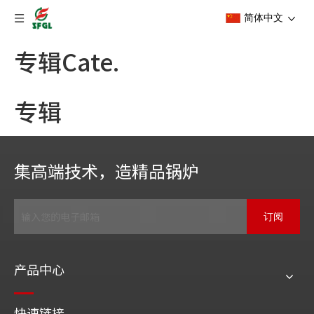
简体中文
专辑Cate.
专辑
集高端技术，造精品锅炉
订阅
产品中心
快速链接